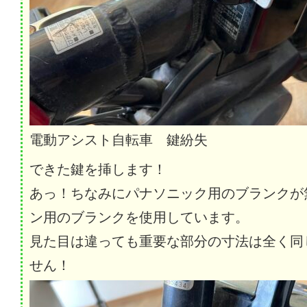
電動アシスト自転車 鍵紛失
できた鍵を挿します！
あっ！ちなみにパナソニック用のブランクが
ン用のブランクを使用しています。
見た目は違っても重要な部分の寸法は全く同
せん！