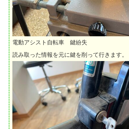
電動アシスト自転車 鍵紛失
読み取った情報を元に鍵を削って行きます。