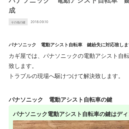
パナソニック 電動アシスト自転車 
成
2018.09.10
その他の鍵
パナソニック 電動アシスト自転車 鍵紛失に対応致しま
カギ屋では、パナソニックの電動アシスト自
致します。
トラブルの現場へ駆けつけて解決致します。
パナソニック 電動アシスト自転車の鍵
パナソニック電動アシスト自転車の鍵はディ