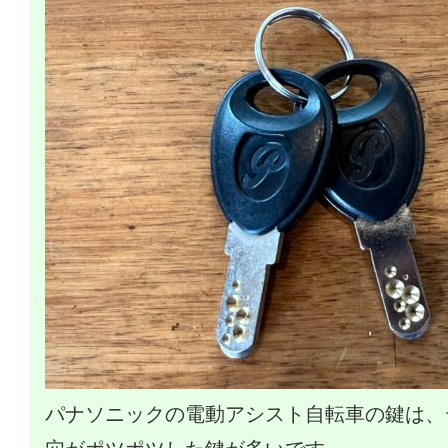
パナソニックの電動アシスト自転車の鍵は、