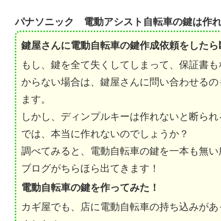
パナソニック 電動アシスト自転車の鍵は作
鍵屋さんに電動自転車の鍵作成依頼をしたら
もし、鍵を全て失くしてしまって、保証書も
からない場合は、鍵屋さんに問い合わせるの
ます。
しかし、ディンプルキーは作れないと断られ
では、本当に作れないのでしょうか？
調べてみると、電動自転車の鍵を一本も無い
ブログがちらほら出てきます！
電動自転車の鍵を作ってみた！
カギ屋でも、店に電動自転車の持ち込みがあ