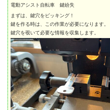
電動アシスト自転車 鍵紛失
まずは、鍵穴をピッキング！
鍵を作る時は、この作業が必要になります。
鍵穴を覗いて必要な情報を収集します。