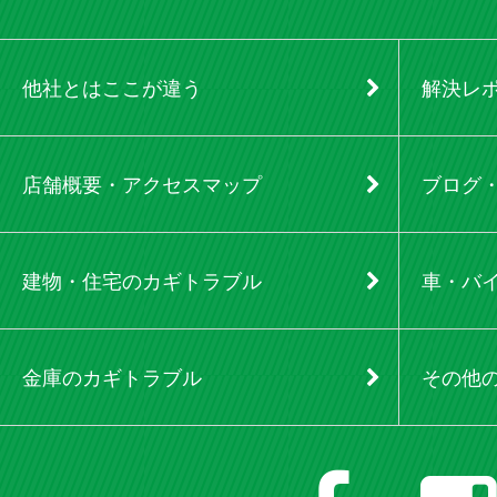
他社とはここが違う
解決レ
店舗概要・アクセスマップ
ブログ
建物・住宅のカギトラブル
車・バ
金庫のカギトラブル
その他