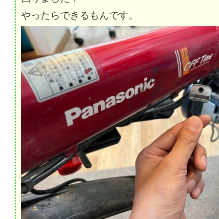
やったらできるもんです。