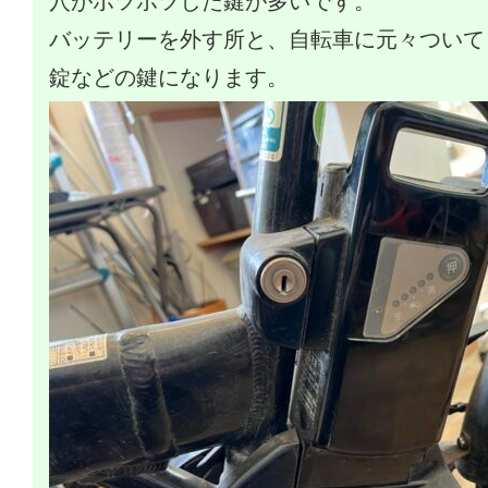
穴がポツポツした鍵が多いです。
バッテリーを外す所と、自転車に元々ついて
錠などの鍵になります。