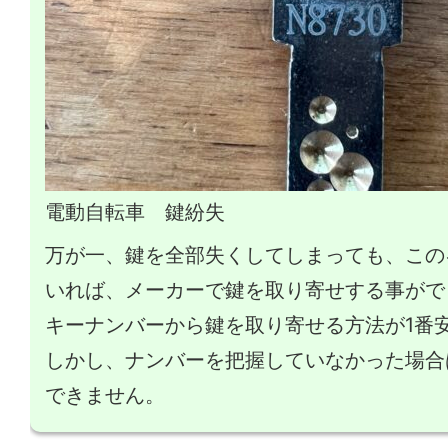
電動自転車 鍵紛失
万が一、鍵を全部失くしてしまっても、この
いれば、メーカーで鍵を取り寄せする事がで
キーナンバーから鍵を取り寄せる方法が1番
しかし、ナンバーを把握していなかった場合
できません。