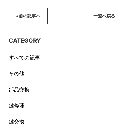
«前の記事へ
一覧へ戻る
CATEGORY
すべての記事
その他
部品交換
鍵修理
鍵交換