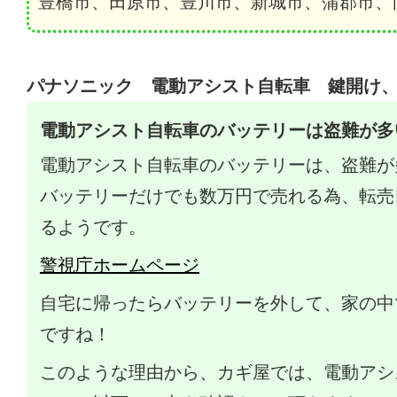
豊橋市、田原市、豊川市、新城市、蒲郡市、
パナソニック 電動アシスト自転車 鍵開け
電動アシスト自転車のバッテリーは盗難が多
電動アシスト自転車のバッテリーは、盗難が
バッテリーだけでも数万円で売れる為、転売
るようです。
警視庁ホームページ
自宅に帰ったらバッテリーを外して、家の中
ですね！
このような理由から、カギ屋では、電動アシ