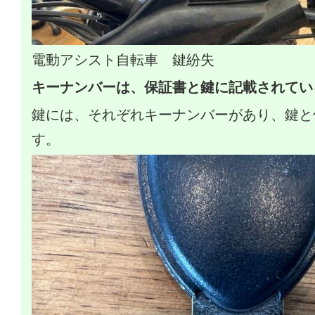
電動アシスト自転車 鍵紛失
キーナンバーは、保証書と鍵に記載されてい
鍵には、それぞれキーナンバーがあり、鍵と
す。