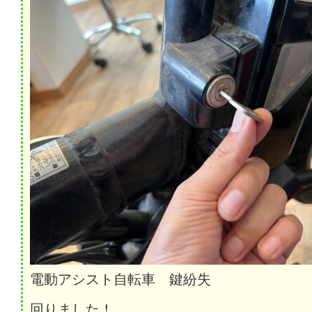
電動アシスト自転車 鍵紛失
回りました！