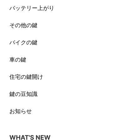
バッテリー上がり
その他の鍵
バイクの鍵
車の鍵
住宅の鍵開け
鍵の豆知識
お知らせ
WHAT'S NEW