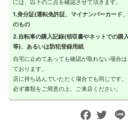
には、以下の二点を確認させて頂きます。
1.身分証(運転免許証、マイナンバーカード
のもの
2.自転車の購入記録(領収書やネットでの購
等)、あるいは防犯登録用紙
自宅に止めてあっても確認が取れない場合は
ております。
店に持ち込んでいただく場合でも同じです。
必ず書類をご用意の上、ご来店ください。
Facebook
Twitter