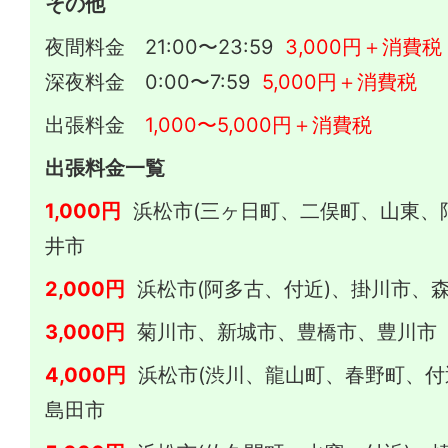
その他
夜間料金 21:00〜23:59
3,000円＋消費税
深夜料金 0:00〜7:59
5,000円＋消費税
出張料金
1,000〜5,000円＋消費税
出張料金一覧
1,000円
浜松市(三ヶ日町、二俣町、山東、
井市
2,000円
浜松市(阿多古、付近)、掛川市、
3,000円
菊川市、新城市、豊橋市、豊川市
4,000円
浜松市(渋川、龍山町、春野町、付
島田市