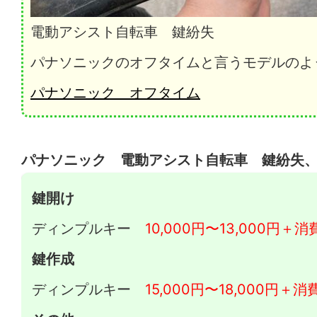
電動アシスト自転車 鍵紛失
パナソニックのオフタイムと言うモデルのよ
パナソニック オフタイム
パナソニック 電動アシスト自転車 鍵紛失
鍵開け
ディンプルキー
10,000円〜13,000円＋消
鍵作成
ディンプルキー
15,000円〜18,000円＋消