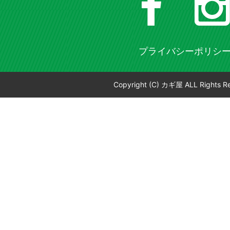
プライバシーポリシ
Copyright (C) カギ屋 ALL Rights R