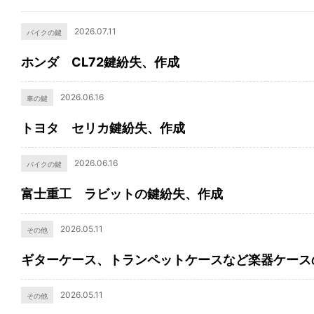
2026.07.11
バイクの鍵
ホンダ CL72鍵紛失、作成
2026.06.16
車の鍵
トヨタ セリカ鍵紛失、作成
2026.06.16
バイクの鍵
富士重工 ラビットの鍵紛失、作成
2026.05.11
その他
ギターケース、トランペットケースなど楽器ケース
2026.05.11
その他