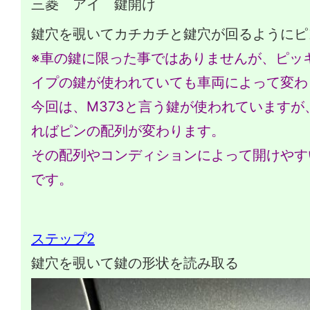
三菱 アイ 鍵開け
鍵穴を覗いてカチカチと鍵穴が回るようにピ
※車の鍵に限った事ではありませんが、ピッ
イプの鍵が使われていても車両によって変わ
今回は、M373と言う鍵が使われていますが
ればピンの配列が変わります。
その配列やコンディションによって開けやす
です。
ステップ2
鍵穴を覗いて鍵の形状を読み取る