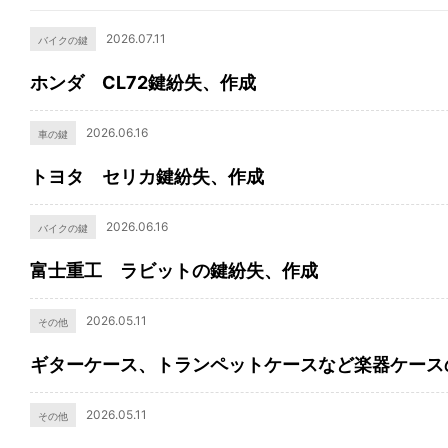
2026.07.11
バイクの鍵
ホンダ CL72鍵紛失、作成
2026.06.16
車の鍵
トヨタ セリカ鍵紛失、作成
2026.06.16
バイクの鍵
富士重工 ラビットの鍵紛失、作成
2026.05.11
その他
ギターケース、トランペットケースなど楽器ケース
2026.05.11
その他