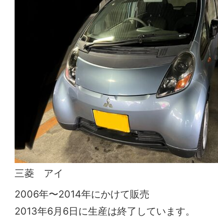
三菱 アイ
2006年〜2014年にかけて販売
2013年6月6日に生産は終了しています。