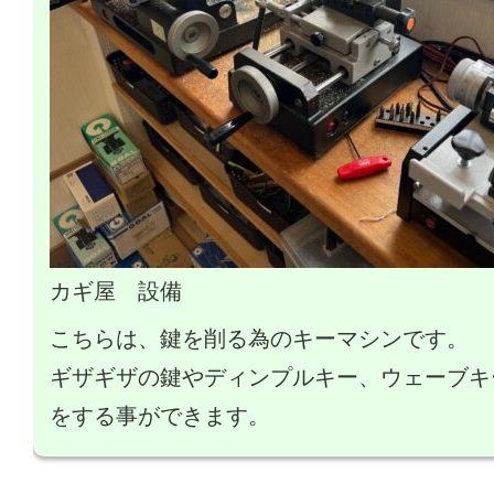
カギ屋 設備
こちらは、鍵を削る為のキーマシンです。
ギザギザの鍵やディンプルキー、ウェーブキ
をする事ができます。