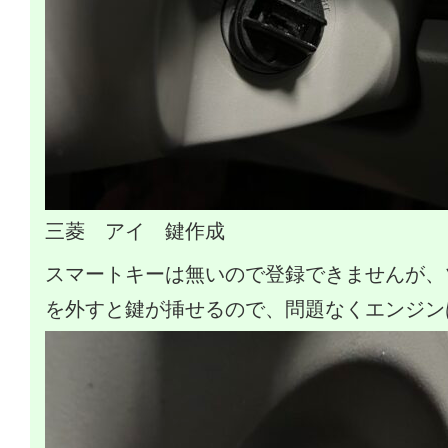
三菱 アイ 鍵作成
スマートキーは無いので登録できませんが、
を外すと鍵が挿せるので、問題なくエンジン