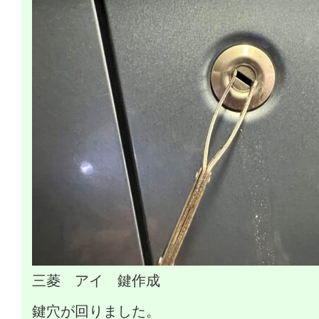
三菱 アイ 鍵作成
鍵穴が回りました。